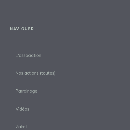
NAVIGUER
L'association
Nos actions (toutes)
Parrainage
Vidéos
Zakat