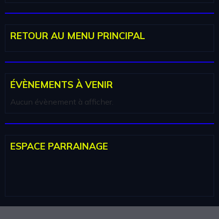
RETOUR AU MENU PRINCIPAL
ÉVÈNEMENTS À VENIR
Aucun évènement à afficher.
ESPACE PARRAINAGE