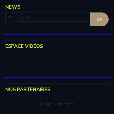
NEWS
OK
ESPACE VIDÉOS
NOS PARTENAIRES
Forum islam aarifa