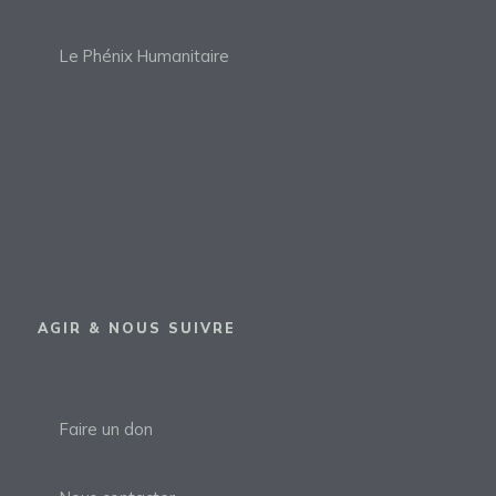
Le Phénix Humanitaire
AGIR & NOUS SUIVRE
Faire un don