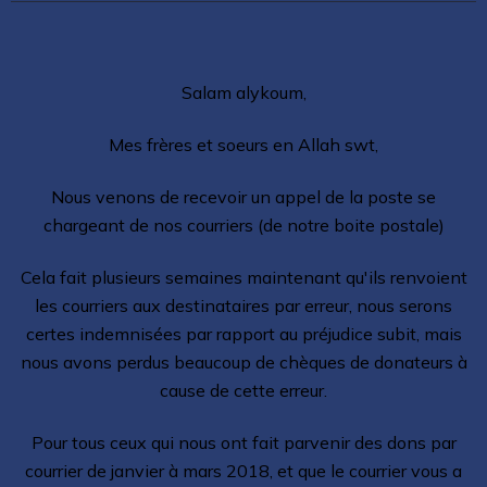
Salam alykoum,
Mes frères et soeurs en Allah swt,
Nous venons de recevoir un appel de la poste se
chargeant de nos courriers (de notre boite postale)
Cela fait plusieurs semaines maintenant qu'ils renvoient
les courriers aux destinataires par erreur, nous serons
certes indemnisées par rapport au préjudice subit, mais
nous avons perdus beaucoup de chèques de donateurs à
cause de cette erreur.
Pour tous ceux qui nous ont fait parvenir des dons par
courrier de janvier à mars 2018, et que le courrier vous a