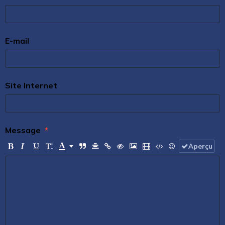
E-mail
Site Internet
Message
Aperçu