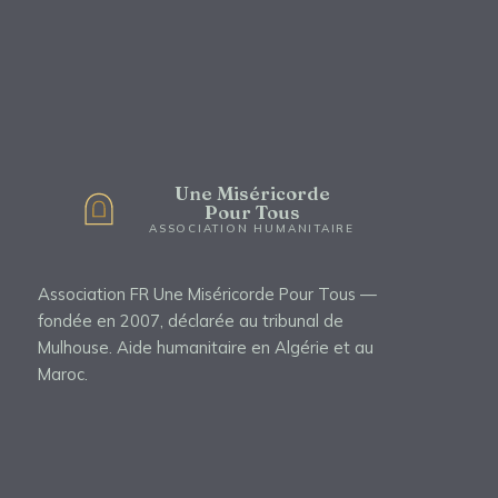
Une Miséricorde
Pour Tous
ASSOCIATION HUMANITAIRE
Association FR Une Miséricorde Pour Tous —
fondée en 2007, déclarée au tribunal de
Mulhouse. Aide humanitaire en Algérie et au
Maroc.