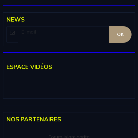
NEWS
OK
ESPACE VIDÉOS
NOS PARTENAIRES
Forum islam aarifa