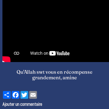
Qu'Allah swt vous en récompense
grandement, amine
Partager
Facebook
Twitter
Email
Ajouter un commentaire