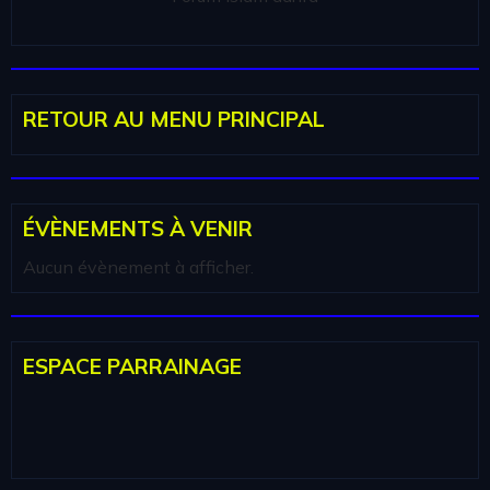
RETOUR AU MENU PRINCIPAL
ÉVÈNEMENTS À VENIR
Aucun évènement à afficher.
ESPACE PARRAINAGE