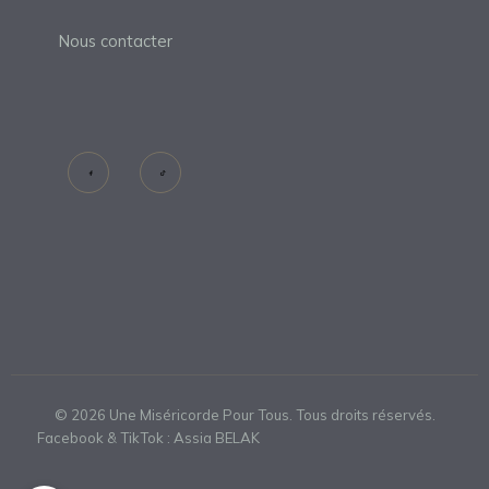
Nous contacter
©
2026
Une Miséricorde Pour Tous. Tous droits réservés.
Facebook & TikTok : Assia BELAK