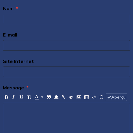
Nom
E-mail
Site Internet
Message
Aperçu