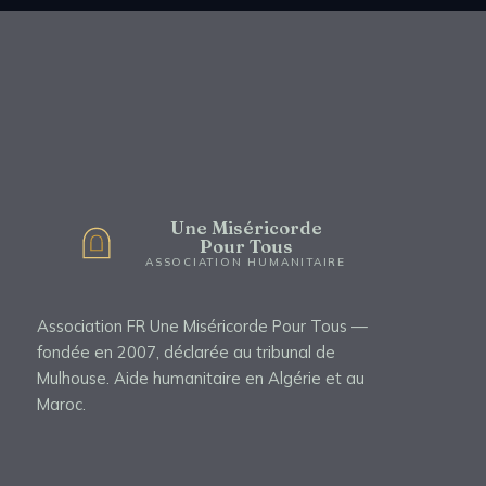
Une Miséricorde
Pour Tous
ASSOCIATION HUMANITAIRE
Association FR Une Miséricorde Pour Tous —
fondée en 2007, déclarée au tribunal de
Mulhouse. Aide humanitaire en Algérie et au
Maroc.