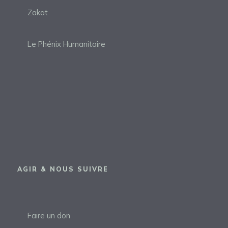
Zakat
Le Phénix Humanitaire
AGIR & NOUS SUIVRE
Faire un don