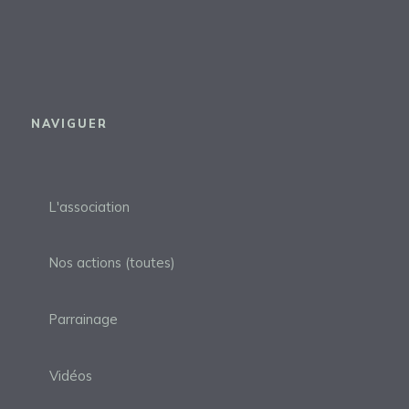
NAVIGUER
L'association
Nos actions (toutes)
Parrainage
Vidéos