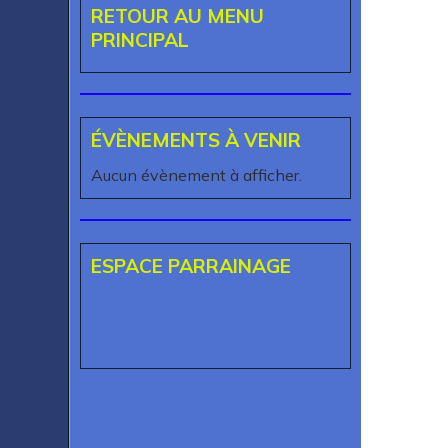
RETOUR AU MENU
PRINCIPAL
ÉVÈNEMENTS À VENIR
Aucun évènement à afficher.
ESPACE PARRAINAGE