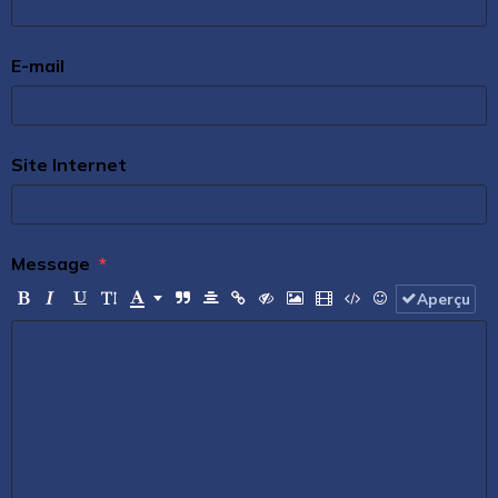
E-mail
Site Internet
Message
Aperçu