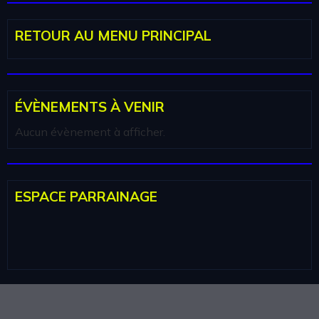
RETOUR AU MENU PRINCIPAL
ÉVÈNEMENTS À VENIR
Aucun évènement à afficher.
ESPACE PARRAINAGE