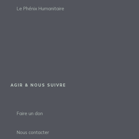
Le Phénix Humanitaire
AGIR & NOUS SUIVRE
Faire un don
Nous contacter