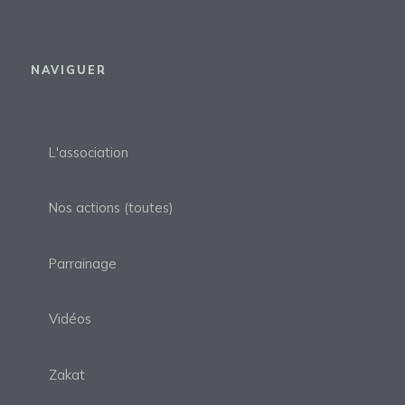
NAVIGUER
L'association
Nos actions (toutes)
Parrainage
Vidéos
Zakat