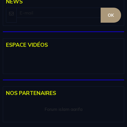
NEWS
OK
ESPACE VIDÉOS
NOS PARTENAIRES
Forum islam aarifa