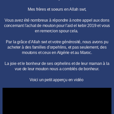
Mes frères et soeurs en Allah swt,
Vous avez été nombreux à répondre à notre appel aux dons
concernant l'achat de mouton pour l'aid el kebir 2019 et vous
en remercion spour cela.
Par la grâce d'Allah swt et votre générosité, nous avons pu
acheter à des familles d'orpehlins, et pas seulement, des
moutons et ceux en Algérie et au Maroc.
La joie et le bonheur de ses orphelins et de leur maman à la
vue de leur mouton nous a comblés de bonheur.
Voici un petit apperçu en vidéo