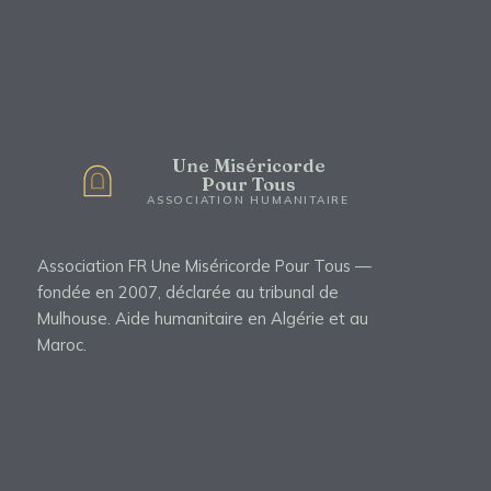
Une Miséricorde
Pour Tous
ASSOCIATION HUMANITAIRE
Association FR Une Miséricorde Pour Tous —
fondée en 2007, déclarée au tribunal de
Mulhouse. Aide humanitaire en Algérie et au
Maroc.