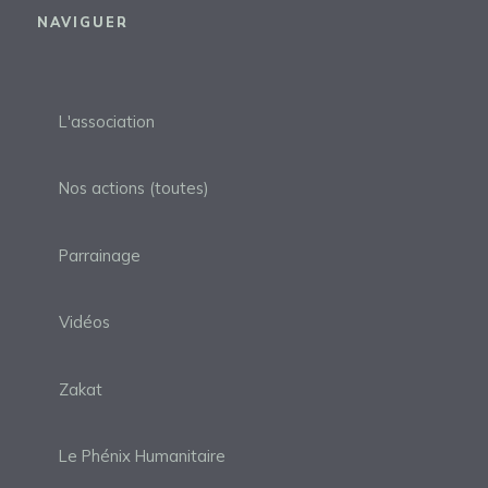
NAVIGUER
L'association
Nos actions (toutes)
Parrainage
Vidéos
Zakat
Le Phénix Humanitaire