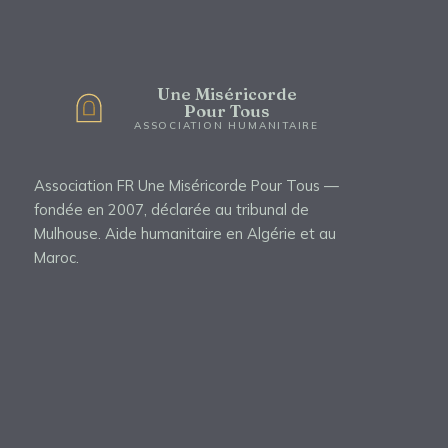
Une Miséricorde
Pour Tous
ASSOCIATION HUMANITAIRE
Association FR Une Miséricorde Pour Tous —
fondée en 2007, déclarée au tribunal de
Mulhouse. Aide humanitaire en Algérie et au
Maroc.