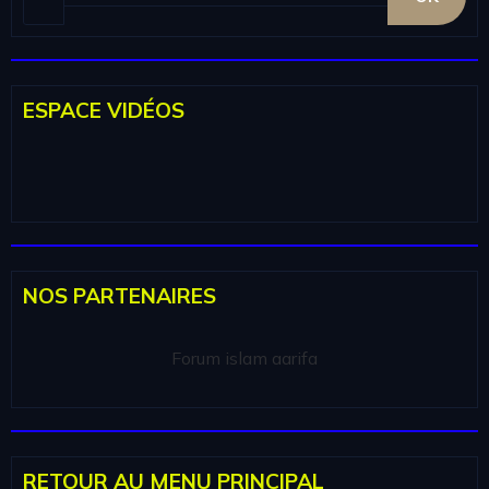
ESPACE VIDÉOS
NOS PARTENAIRES
Forum islam aarifa
RETOUR AU MENU PRINCIPAL