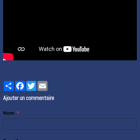
Partager
Facebook
Twitter
Email
Ajouter un commentaire
Nom