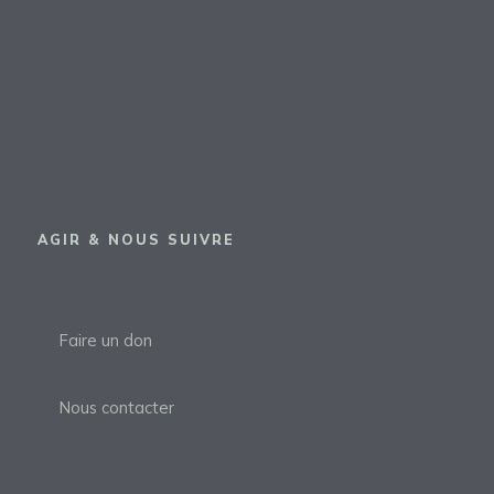
AGIR & NOUS SUIVRE
Faire un don
Nous contacter