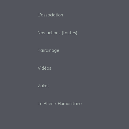
L'association
Nos actions (toutes)
Parrainage
Vidéos
Zakat
Le Phénix Humanitaire