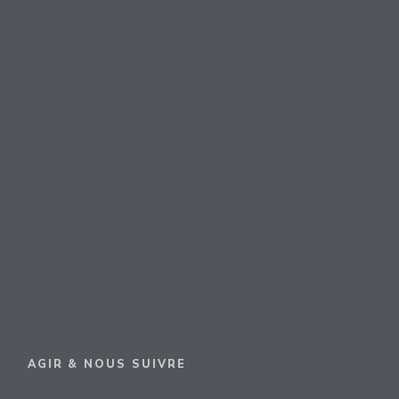
AGIR & NOUS SUIVRE