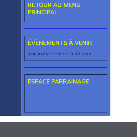
RETOUR AU MENU
PRINCIPAL
ÉVÈNEMENTS À VENIR
Aucun évènement à afficher.
ESPACE PARRAINAGE