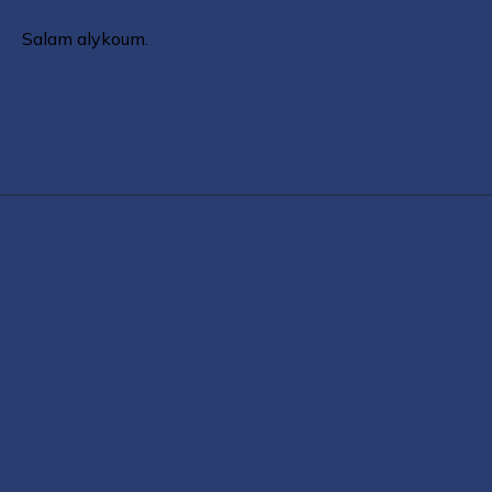
Salam alykoum.