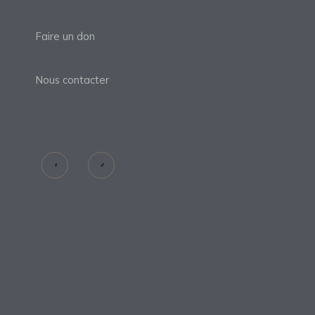
Faire un don
Nous contacter