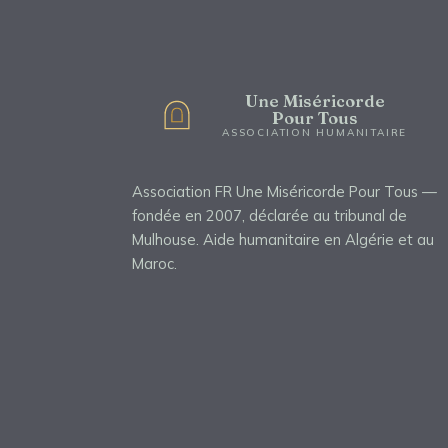
Une Miséricorde
Pour Tous
ASSOCIATION HUMANITAIRE
Association FR Une Miséricorde Pour Tous —
fondée en 2007, déclarée au tribunal de
Mulhouse. Aide humanitaire en Algérie et au
Maroc.