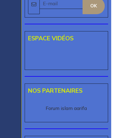
OK
ESPACE VIDÉOS
NOS PARTENAIRES
Forum islam aarifa