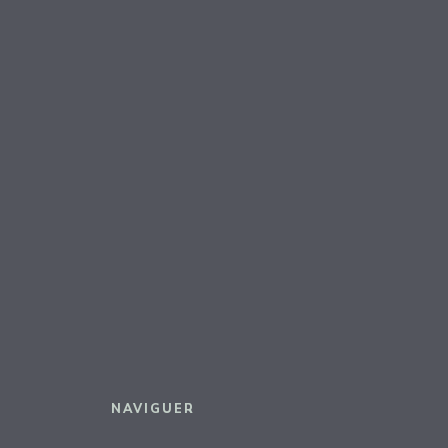
NAVIGUER