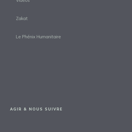
Vidéos
Zakat
Le Phénix Humanitaire
AGIR & NOUS SUIVRE