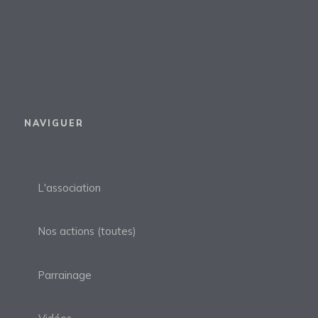
NAVIGUER
L'association
Nos actions (toutes)
Parrainage