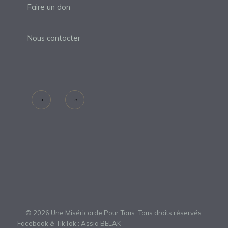
Faire un don
Nous contacter
©
2026
Une Miséricorde Pour Tous. Tous droits réservés.
Facebook & TikTok : Assia BELAK