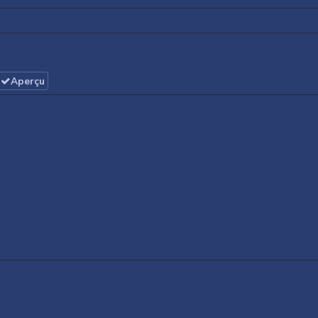
Aperçu