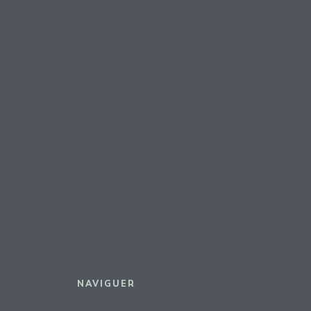
NAVIGUER