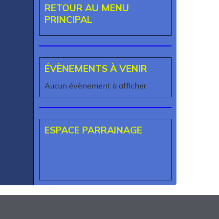
RETOUR AU MENU
PRINCIPAL
ÉVÈNEMENTS À VENIR
Aucun évènement à afficher.
ESPACE PARRAINAGE