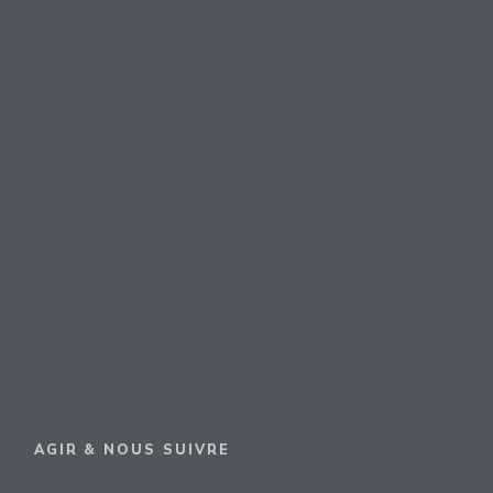
AGIR & NOUS SUIVRE