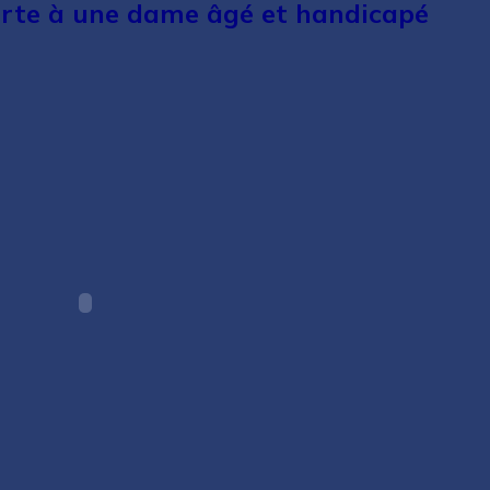
erte à une dame âgé et handicapé