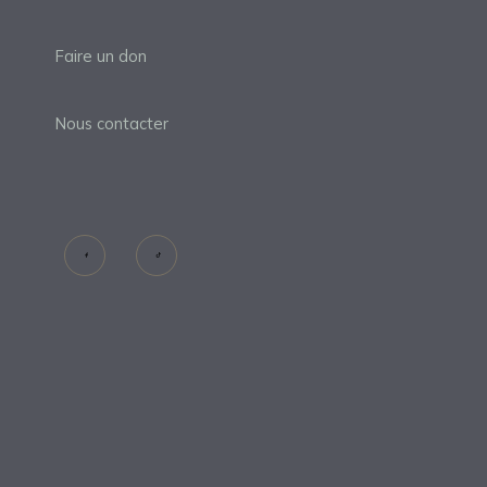
Faire un don
Nous contacter