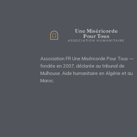
Une Miséricorde
Pour Tous
ASSOCIATION HUMANITAIRE
Association FR Une Miséricorde Pour Tous —
fondée en 2007, déclarée au tribunal de
Mulhouse. Aide humanitaire en Algérie et au
Maroc.