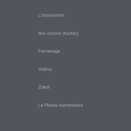
L'association
Nos actions (toutes)
Parrainage
Vidéos
Zakat
Le Phénix Humanitaire