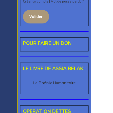
Créer un compte
|
Mot de passe perdu ?
Valider
POUR FAIRE UN DON
LE LIVRE DE ASSIA BELAK
Le Phénix Humanitaire
OPERATION DETTES