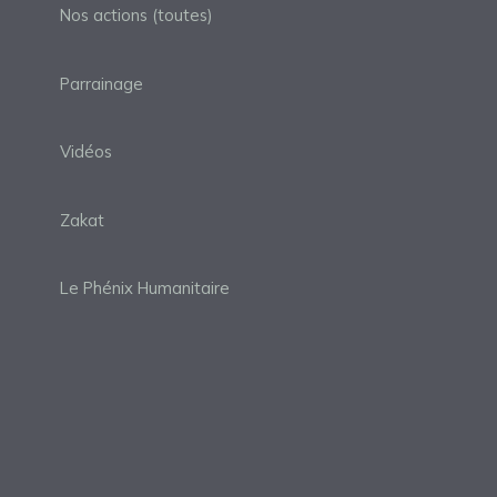
Nos actions (toutes)
Parrainage
Vidéos
Zakat
Le Phénix Humanitaire