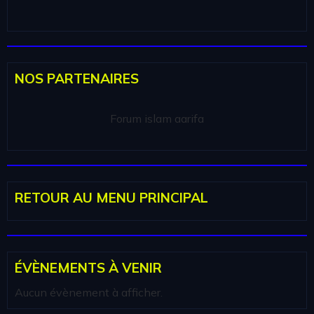
NOS PARTENAIRES
Forum islam aarifa
RETOUR AU MENU PRINCIPAL
ÉVÈNEMENTS À VENIR
Aucun évènement à afficher.