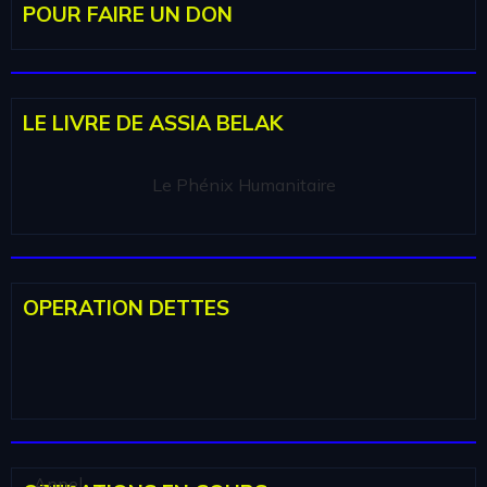
POUR FAIRE UN DON
LE LIVRE DE ASSIA BELAK
Le Phénix Humanitaire
OPERATION DETTES
Appel