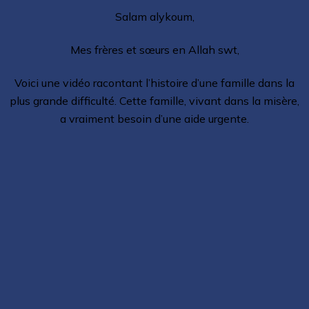
Salam alykoum,
Mes frères et sœurs en Allah swt,
Voici une vidéo racontant l’histoire d’une famille dans la
plus grande difficulté. Cette famille, vivant dans la misère,
a vraiment besoin d’une aide urgente.