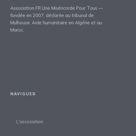
Association FR Une Miséricorde Pour Tous —
fondée en 2007, déclarée au tribunal de
Mulhouse. Aide humanitaire en Algérie et au
Maroc.
NAVIGUER
L'association