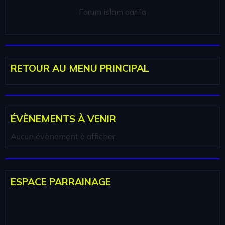
Forum islam aarifa
RETOUR AU MENU PRINCIPAL
ÉVÈNEMENTS À VENIR
Aucun évènement à afficher.
ESPACE PARRAINAGE