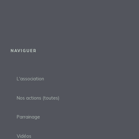
NAVIGUER
L'association
Nos actions (toutes)
Parrainage
Vidéos