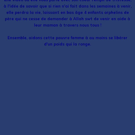
à l'idée de savoir que si rien n'ai fait dans les semaines à venir,
elle perdra la vie, laissant en bas âge 4 enfants orphelins de
père qui ne cesse de demander à Allah swt de venir en aide à
leur maman à travers nous tous !
Ensemble, aidons cette pauvre femme à au moins se libérer
d'un poids qui la ronge.