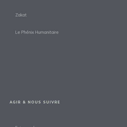
Zakat
Le Phénix Humanitaire
AGIR & NOUS SUIVRE