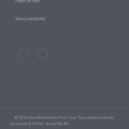
Faire un don
Nous contacter
©
2026
Une Miséricorde Pour Tous. Tous droits réservés.
Facebook & TikTok : Assia BELAK