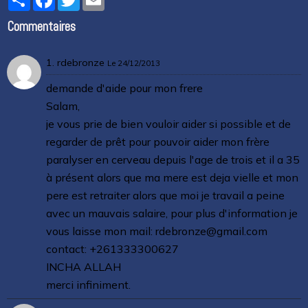
Commentaires
1. rdebronze
Le 24/12/2013
demande d'aide pour mon frere
Salam,
je vous prie de bien vouloir aider si possible et de
regarder de prêt pour pouvoir aider mon frère
paralyser en cerveau depuis l'age de trois et il a 35
à présent alors que ma mere est deja vielle et mon
pere est retraiter alors que moi je travail a peine
avec un mauvais salaire, pour plus d'information je
vous laisse mon mail: rdebronze@gmail.com
contact: +261333300627
INCHA ALLAH
merci infiniment.